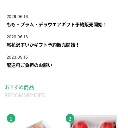
2026.06.16
もも・プラム・デラウエアギフト予約販売開始！
2026.06.16
尾花沢すいかギフト予約販売開始！
2023.09.15
配送料ご負担のお願い
おすすめ商品
RECOMMENDED
1
2