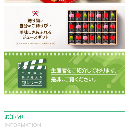
お知らせ
INFORMATION