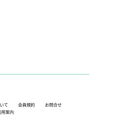
いて
会員規約
お問合せ
利用案内