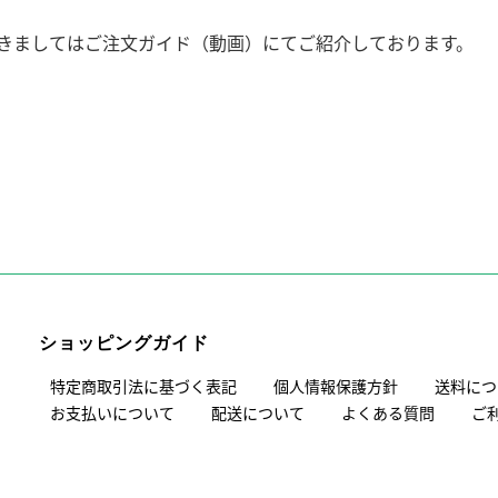
きましてはご注文ガイド（動画）にてご紹介しております。
ショッピングガイド
特定商取引法に基づく表記
個人情報保護方針
送料につ
お支払いについて
配送について
よくある質問
ご