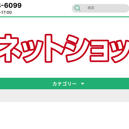
-6099
17:00
カテゴリー