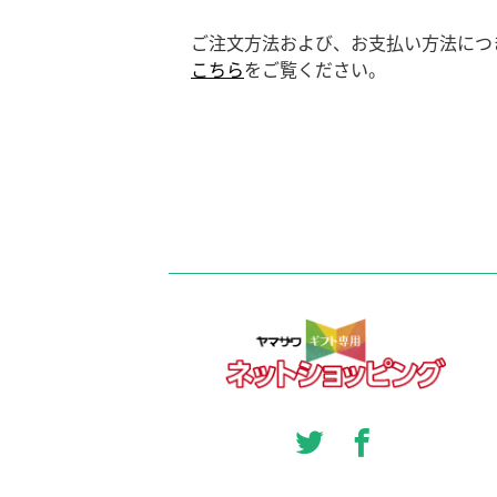
ご注文方法および、お支払い方法につ
こちら
をご覧ください。