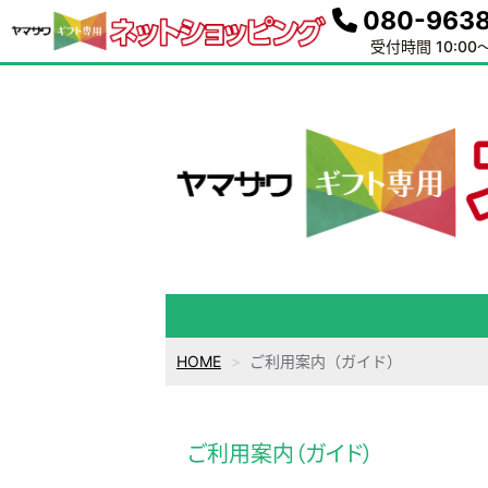
080-9638
受付時間 10:00～
HOME
ご利用案内（ガイド）
ご利用案内（ガイド）