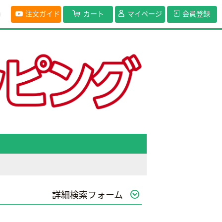
注文ガイド
カート
マイページ
会員登録
詳細検索フォーム