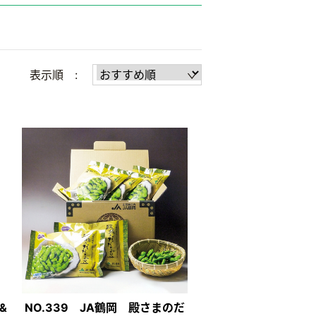
表示順 :
&
NO.339 JA鶴岡 殿さまのだ