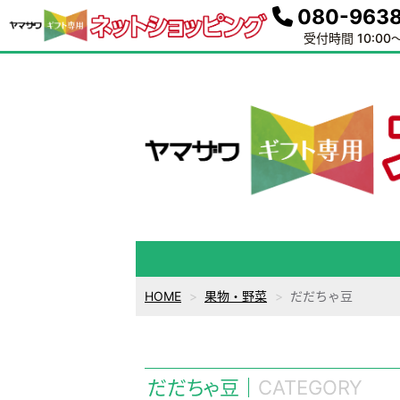
080-9638
受付時間 10:00～
HOME
果物・野菜
だだちゃ豆
だだちゃ豆
CATEGORY