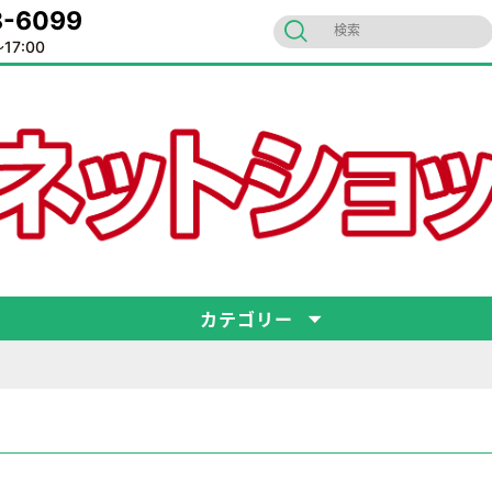
-6099
17:00
カテゴリー