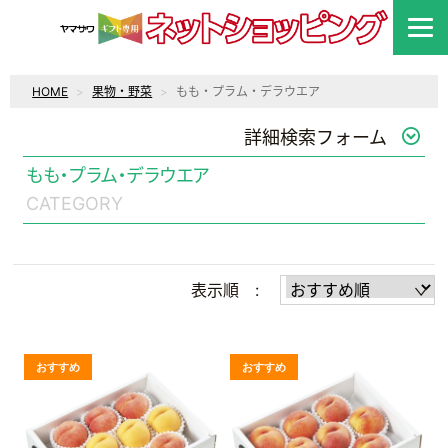
HOME
果物・野菜
もも・プラム・デラウエア
詳細検索フォーム
もも・プラム・デラウエア
CATEGORY
表示順 :