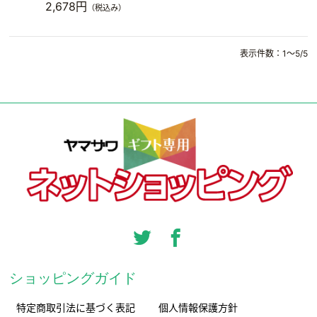
2,678円
（税込み）
表示件数：1～5/5
ショッピングガイド
特定商取引法に基づく表記
個人情報保護方針